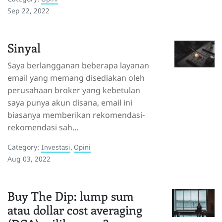
Sep 22, 2022
Sinyal
Saya berlangganan beberapa layanan
email yang memang disediakan oleh
perusahaan broker yang kebetulan
saya punya akun disana, email ini
biasanya memberikan rekomendasi-
rekomendasi sah...
Category:
Investasi
,
Opini
Aug 03, 2022
Buy The Dip: lump sum
atau dollar cost averaging