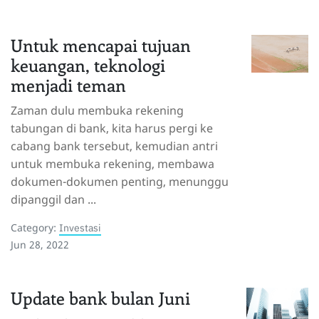
Untuk mencapai tujuan
keuangan, teknologi
menjadi teman
Zaman dulu membuka rekening
tabungan di bank, kita harus pergi ke
cabang bank tersebut, kemudian antri
untuk membuka rekening, membawa
dokumen-dokumen penting, menunggu
dipanggil dan ...
Category:
Investasi
Jun 28, 2022
Update bank bulan Juni