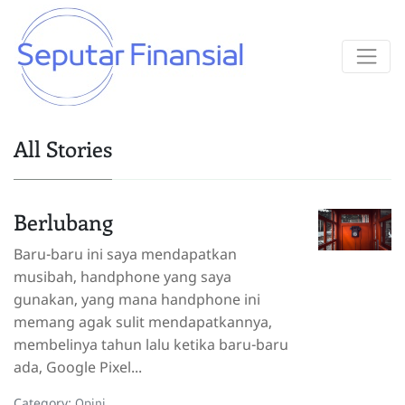
All Stories
Berlubang
Baru-baru ini saya mendapatkan
musibah, handphone yang saya
gunakan, yang mana handphone ini
memang agak sulit mendapatkannya,
membelinya tahun lalu ketika baru-baru
ada, Google Pixel...
Category:
Opini