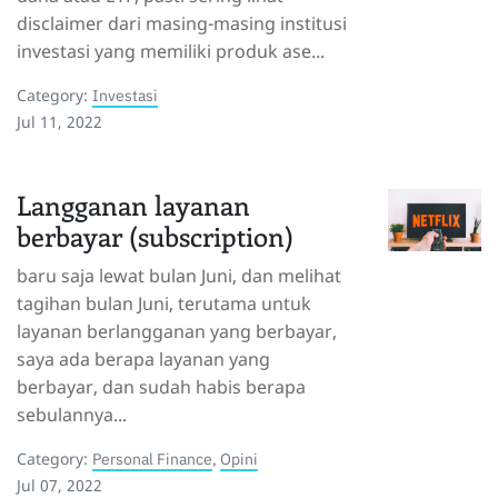
disclaimer dari masing-masing institusi
investasi yang memiliki produk ase...
Category:
Investasi
Jul 11, 2022
Langganan layanan
berbayar (subscription)
baru saja lewat bulan Juni, dan melihat
tagihan bulan Juni, terutama untuk
layanan berlangganan yang berbayar,
saya ada berapa layanan yang
berbayar, dan sudah habis berapa
sebulannya...
Category:
Personal Finance
,
Opini
Jul 07, 2022