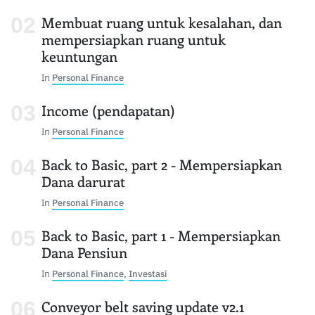
Membuat ruang untuk kesalahan, dan
mempersiapkan ruang untuk
keuntungan
In
Personal Finance
Income (pendapatan)
In
Personal Finance
Back to Basic, part 2 - Mempersiapkan
Dana darurat
In
Personal Finance
Back to Basic, part 1 - Mempersiapkan
Dana Pensiun
In
Personal Finance
,
Investasi
Conveyor belt saving update v2.1