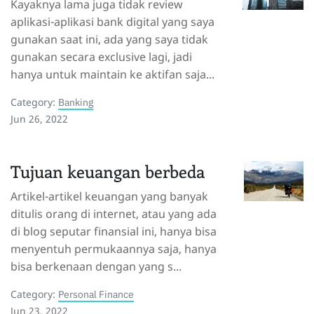
Kayaknya lama juga tidak review
aplikasi-aplikasi bank digital yang saya
gunakan saat ini, ada yang saya tidak
gunakan secara exclusive lagi, jadi
hanya untuk maintain ke aktifan saja...
Category:
Banking
Jun 26, 2022
Tujuan keuangan berbeda
Artikel-artikel keuangan yang banyak
ditulis orang di internet, atau yang ada
di blog seputar finansial ini, hanya bisa
menyentuh permukaannya saja, hanya
bisa berkenaan dengan yang s...
Category:
Personal Finance
Jun 23, 2022