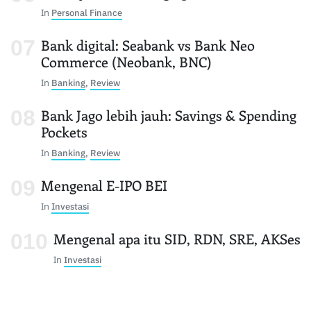
In
Personal Finance
Bank digital: Seabank vs Bank Neo
Commerce (Neobank, BNC)
In
Banking
,
Review
Bank Jago lebih jauh: Savings & Spending
Pockets
In
Banking
,
Review
Mengenal E-IPO BEI
In
Investasi
Mengenal apa itu SID, RDN, SRE, AKSes
In
Investasi