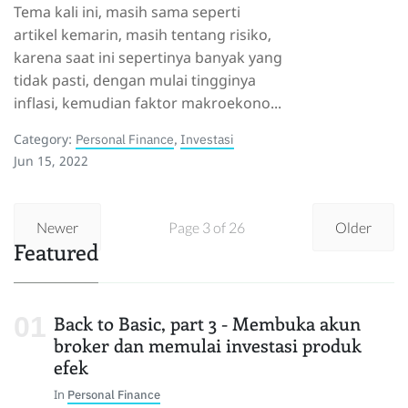
Tema kali ini, masih sama seperti
artikel kemarin, masih tentang risiko,
karena saat ini sepertinya banyak yang
tidak pasti, dengan mulai tingginya
inflasi, kemudian faktor makroekono...
Category:
Personal Finance
,
Investasi
Jun 15, 2022
Newer
Page 3 of 26
Older
Featured
Back to Basic, part 3 - Membuka akun
broker dan memulai investasi produk
efek
In
Personal Finance