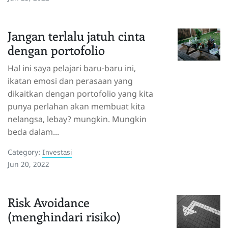
Jangan terlalu jatuh cinta
dengan portofolio
Hal ini saya pelajari baru-baru ini,
ikatan emosi dan perasaan yang
dikaitkan dengan portofolio yang kita
punya perlahan akan membuat kita
nelangsa, lebay? mungkin. Mungkin
beda dalam...
Category:
Investasi
Jun 20, 2022
Risk Avoidance
(menghindari risiko)