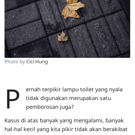
Photo by
Cici Hung
P
ernah terpikir lampu toilet yang nyala
tidak digunakan merupakan satu
pemborosan juga?
Kasus di atas banyak yang mengalami, banyak
hal-hal kecil yang kita pikir tidak akan berakibat