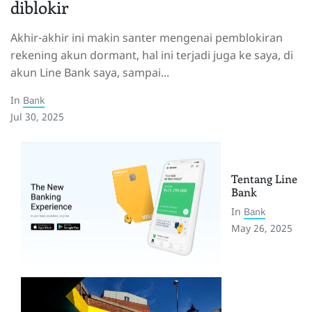
diblokir
Akhir-akhir ini makin santer mengenai pemblokiran
rekening akun dormant, hal ini terjadi juga ke saya, di
akun Line Bank saya, sampai...
In
Bank
Jul 30, 2025
Tentang Line
Bank
In
Bank
May 26, 2025