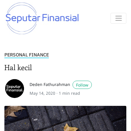
PERSONAL FINANCE
Hal kecil
Deden Fathurahman
Follow
May 14, 2020 ·
1 min read