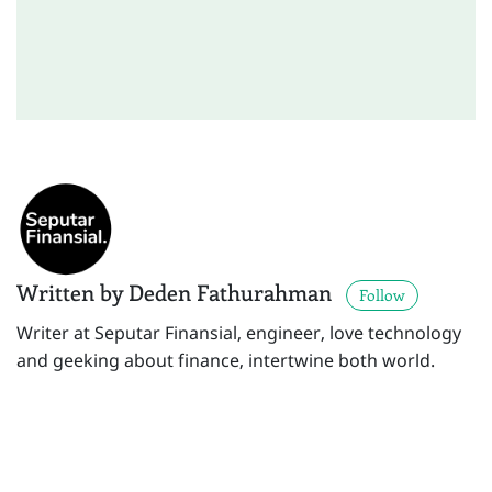
Written by Deden Fathurahman
Follow
Writer at Seputar Finansial, engineer, love technology
and geeking about finance, intertwine both world.