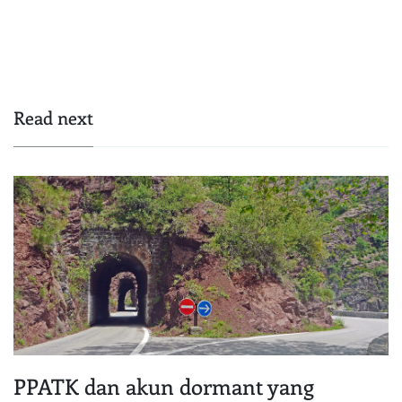
Read next
PPATK dan akun dormant yang