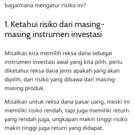
bagaimana mengatur risiko ini?
1. Ketahui risiko dari masing-
masing instrumen investasi
Misalkan kita memilih reksa dana sebagai
instrumen investasi awal yang kita pilih, perlu
diketahui reksa dana jenis apakah yang akan
dipilih, dan risiko yang dibawa dari masing-
masing produk.
Misalkan untuk reksa dana pasar uang, meski ini
memiliki risiko rendah, tapi juga memiliki return
yang rendah juga, ungkapan makin tinggi risiko
makin tinggi juga return yang didapat.