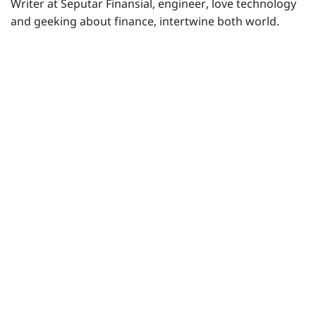
Writer at Seputar Finansial, engineer, love technology
and geeking about finance, intertwine both world.