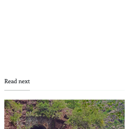
Read next