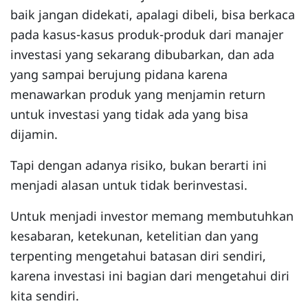
baik jangan didekati, apalagi dibeli, bisa berkaca
pada kasus-kasus produk-produk dari manajer
investasi yang sekarang dibubarkan, dan ada
yang sampai berujung pidana karena
menawarkan produk yang menjamin return
untuk investasi yang tidak ada yang bisa
dijamin.
Tapi dengan adanya risiko, bukan berarti ini
menjadi alasan untuk tidak berinvestasi.
Untuk menjadi investor memang membutuhkan
kesabaran, ketekunan, ketelitian dan yang
terpenting mengetahui batasan diri sendiri,
karena investasi ini bagian dari mengetahui diri
kita sendiri.