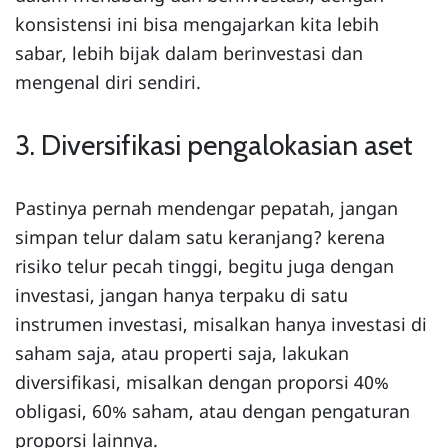
konsistensi ini bisa mengajarkan kita lebih
sabar, lebih bijak dalam berinvestasi dan
mengenal diri sendiri.
3. Diversifikasi pengalokasian aset
Pastinya pernah mendengar pepatah, jangan
simpan telur dalam satu keranjang? kerena
risiko telur pecah tinggi, begitu juga dengan
investasi, jangan hanya terpaku di satu
instrumen investasi, misalkan hanya investasi di
saham saja, atau properti saja, lakukan
diversifikasi, misalkan dengan proporsi 40%
obligasi, 60% saham, atau dengan pengaturan
proporsi lainnya.