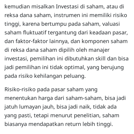
kemudian misalkan Investasi di saham, atau di
reksa dana saham, instrumen ini memiliki risiko
tinggi, karena bertumpu pada saham, valuasi
saham fluktuatif tergantung dari keadaan pasar,
dan faktor-faktor lainnya, dan komponen saham
di reksa dana saham dipilih oleh manajer
investasi, pemilihan ini dibutuhkan skill dan bisa
jadi pemilihan ini tidak optimal, yang berujung
pada risiko kehilangan peluang.
Risiko-risiko pada pasar saham yang
menentukan harga dari saham-saham, bisa jadi
jatuh lumayan jauh, bisa jadi naik, tidak ada
yang pasti, tetapi menurut penelitian, saham
biasanya mendapatkan return lebih tinggi.