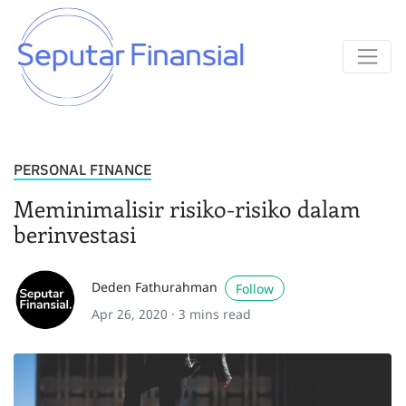
PERSONAL FINANCE
Meminimalisir risiko-risiko dalam
berinvestasi
Deden Fathurahman
Follow
Apr 26, 2020 ·
3 mins read