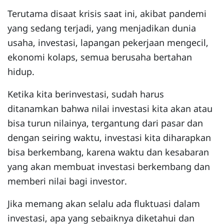
Terutama disaat krisis saat ini, akibat pandemi
yang sedang terjadi, yang menjadikan dunia
usaha, investasi, lapangan pekerjaan mengecil,
ekonomi kolaps, semua berusaha bertahan
hidup.
Ketika kita berinvestasi, sudah harus
ditanamkan bahwa nilai investasi kita akan atau
bisa turun nilainya, tergantung dari pasar dan
dengan seiring waktu, investasi kita diharapkan
bisa berkembang, karena waktu dan kesabaran
yang akan membuat investasi berkembang dan
memberi nilai bagi investor.
Jika memang akan selalu ada fluktuasi dalam
investasi, apa yang sebaiknya diketahui dan