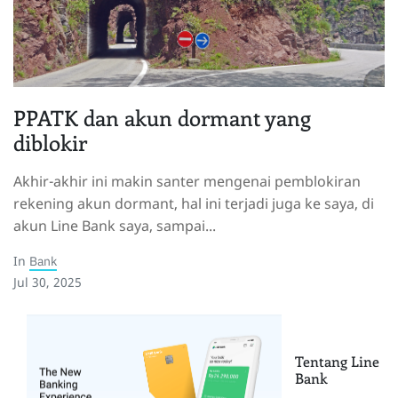
PPATK dan akun dormant yang
diblokir
Akhir-akhir ini makin santer mengenai pemblokiran
rekening akun dormant, hal ini terjadi juga ke saya, di
akun Line Bank saya, sampai...
In
Bank
Jul 30, 2025
Tentang Line
Bank