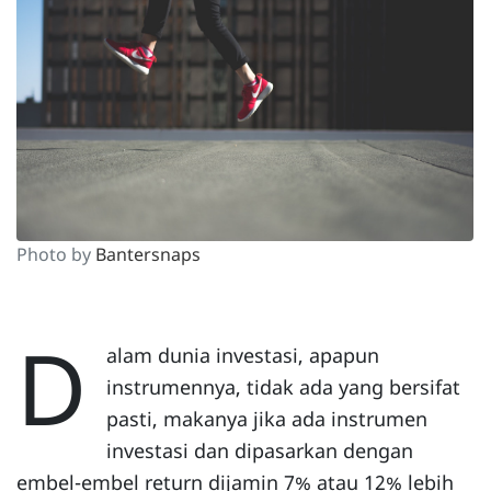
Photo by
Bantersnaps
D
alam dunia investasi, apapun
instrumennya, tidak ada yang bersifat
pasti, makanya jika ada instrumen
investasi dan dipasarkan dengan
embel-embel return dijamin 7% atau 12% lebih