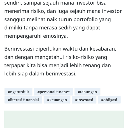
sendiri, sampai sejauh mana investor bisa
menerima risiko, dan juga sejauh mana investor
sanggup melihat naik turun portofolio yang
dimiliki tanpa merasa sedih yang dapat
mempengaruhi emosinya.
Berinvestasi diperlukan waktu dan kesabaran,
dan dengan mengetahui risiko-risiko yang
terpapar kita bisa menjadi lebih tenang dan
lebih siap dalam berinvestasi.
#ngaturduit
#personal finance
#tabungan
#literasi finansial
#keuangan
#investasi
#obligasi