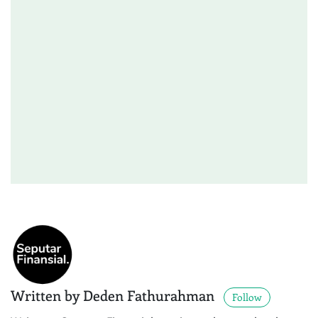
Written by Deden Fathurahman
Follow