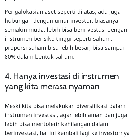
Pengalokasian aset seperti di atas, ada juga
hubungan dengan umur investor, biasanya
semakin muda, lebih bisa berinvestasi dengan
instrumen berisiko tinggi seperti saham,
proporsi saham bisa lebih besar, bisa sampai
80% dalam bentuk saham.
4. Hanya investasi di instrumen
yang kita merasa nyaman
Meski kita bisa melakukan diversifikasi dalam
instrumen investasi, agar lebih aman dan juga
lebih bisa mentolerir kehilangan dalam
berinvestasi, hal ini kembali lagi ke investornya