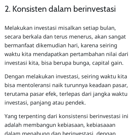
2. Konsisten dalam berinvestasi
Melakukan investasi misalkan setiap bulan,
secara berkala dan terus menerus, akan sangat
bermanfaat dikemudian hari, karena seiring
waktu kita mendapatkan pertambahan nilai dari
investasi kita, bisa berupa bunga, capital gain.
Dengan melakukan investasi, seiring waktu kita
bisa mentoleransi naik turunnya keadaan pasar,
terutama pasar efek, terlepas dari jangka waktu
investasi, panjang atau pendek.
Yang terpenting dari konsistensi berinvestasi ini
adalah membangun kebiasaan, kebiasaaan
dalam menabung dan berinvestasi, dengan