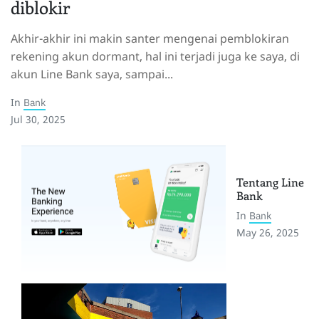
diblokir
Akhir-akhir ini makin santer mengenai pemblokiran
rekening akun dormant, hal ini terjadi juga ke saya, di
akun Line Bank saya, sampai...
In
Bank
Jul 30, 2025
Tentang Line
Bank
In
Bank
May 26, 2025