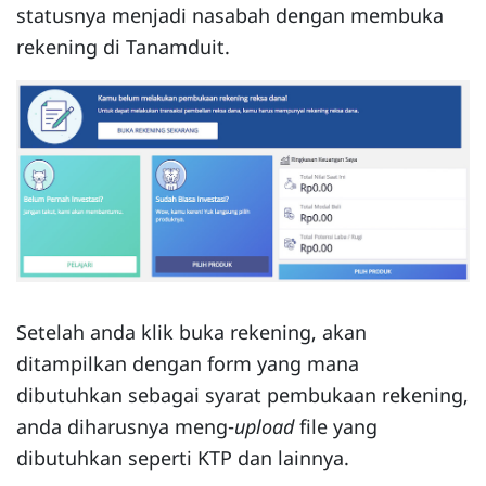
statusnya menjadi nasabah dengan membuka
rekening di Tanamduit.
Setelah anda klik buka rekening, akan
ditampilkan dengan form yang mana
dibutuhkan sebagai syarat pembukaan rekening,
anda diharusnya meng-
upload
file yang
dibutuhkan seperti KTP dan lainnya.