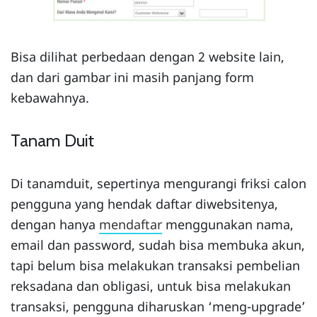
Bisa dilihat perbedaan dengan 2 website lain,
dan dari gambar ini masih panjang form
kebawahnya.
Tanam Duit
Di tanamduit, sepertinya mengurangi friksi calon
pengguna yang hendak daftar diwebsitenya,
dengan hanya
mendaftar
menggunakan nama,
email dan password, sudah bisa membuka akun,
tapi belum bisa melakukan transaksi pembelian
reksadana dan obligasi, untuk bisa melakukan
transaksi, pengguna diharuskan ‘meng-upgrade’