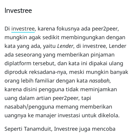
Investree
Di
investree
, karena fokusnya ada peer2peer,
mungkin agak sedikit membingungkan dengan
kata yang ada, yaitu
Lender
, di investree, Lender
ada seseorang yang memberikan pinjaman
diplatform tersebut, dan kata ini dipakai ulang
diproduk reksadana-nya, meski mungkin banyak
orang lebih familiar dengan kata
nasabah
,
karena disini pengguna tidak meminjamkan
uang dalam artian peer2peer, tapi
nasabah/pengguna memang memberikan
uangnya ke manajer investasi untuk dikelola.
Seperti Tanamduit, Investree juga mencoba