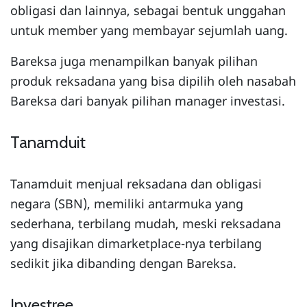
obligasi dan lainnya, sebagai bentuk unggahan
untuk member yang membayar sejumlah uang.
Bareksa juga menampilkan banyak pilihan
produk reksadana yang bisa dipilih oleh nasabah
Bareksa dari banyak pilihan manager investasi.
Tanamduit
Tanamduit menjual reksadana dan obligasi
negara (SBN), memiliki antarmuka yang
sederhana, terbilang mudah, meski reksadana
yang disajikan dimarketplace-nya terbilang
sedikit jika dibanding dengan Bareksa.
Investree