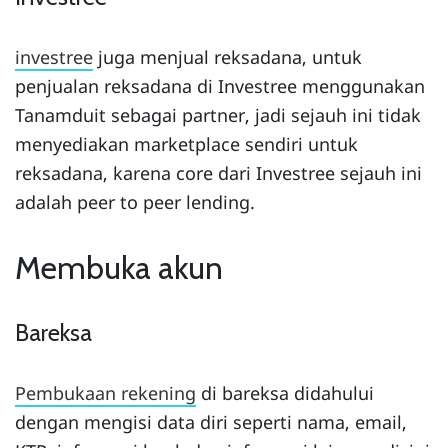
investree
juga menjual reksadana, untuk
penjualan reksadana di Investree menggunakan
Tanamduit sebagai partner, jadi sejauh ini tidak
menyediakan marketplace sendiri untuk
reksadana, karena core dari Investree sejauh ini
adalah peer to peer lending.
Membuka akun
Bareksa
Pembukaan rekening
di bareksa didahului
dengan mengisi data diri seperti nama, email,