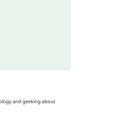
hnology and geeking about