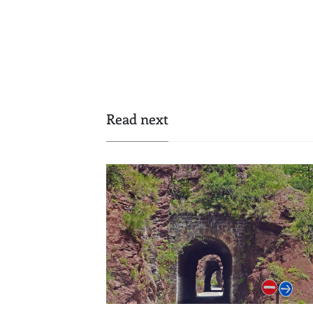
Read next