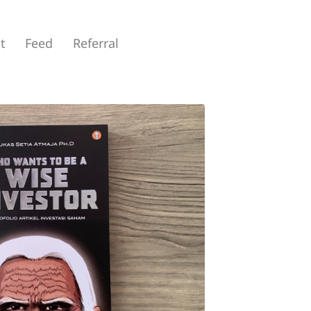
t
Feed
Referral