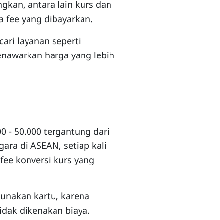
ngkan, antara lain kurs dan
a fee yang dibayarkan.
 cari layanan seperti
nawarkan harga yang lebih
00 - 50.000 tergantung dari
ara di ASEAN, setiap kali
fee konversi kurs yang
unakan kartu, karena
idak dikenakan biaya.