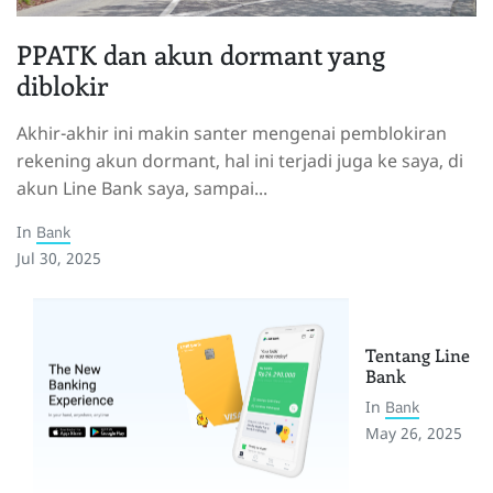
PPATK dan akun dormant yang
diblokir
Akhir-akhir ini makin santer mengenai pemblokiran
rekening akun dormant, hal ini terjadi juga ke saya, di
akun Line Bank saya, sampai...
In
Bank
Jul 30, 2025
Tentang Line
Bank
In
Bank
May 26, 2025