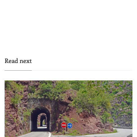
Read next