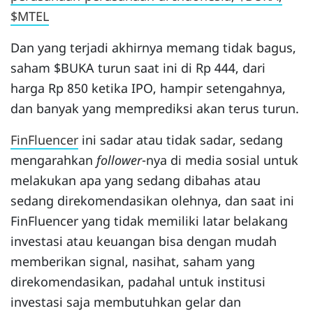
$MTEL
Dan yang terjadi akhirnya memang tidak bagus,
saham $BUKA turun saat ini di Rp 444, dari
harga Rp 850 ketika IPO, hampir setengahnya,
dan banyak yang memprediksi akan terus turun.
FinFluencer
ini sadar atau tidak sadar, sedang
mengarahkan
follower
-nya di media sosial untuk
melakukan apa yang sedang dibahas atau
sedang direkomendasikan olehnya, dan saat ini
FinFluencer yang tidak memiliki latar belakang
investasi atau keuangan bisa dengan mudah
memberikan signal, nasihat, saham yang
direkomendasikan, padahal untuk institusi
investasi saja membutuhkan gelar dan