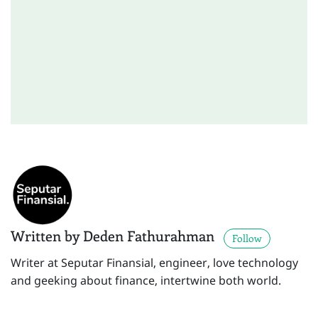
Written by Deden Fathurahman
Follow
Writer at Seputar Finansial, engineer, love technology
and geeking about finance, intertwine both world.