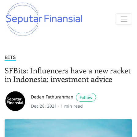
BITS
SFBits: Influencers have a new racket
in Indonesia: investment advice
Deden Fathurahman
Follow
Dec 28, 2021 ·
1 min read