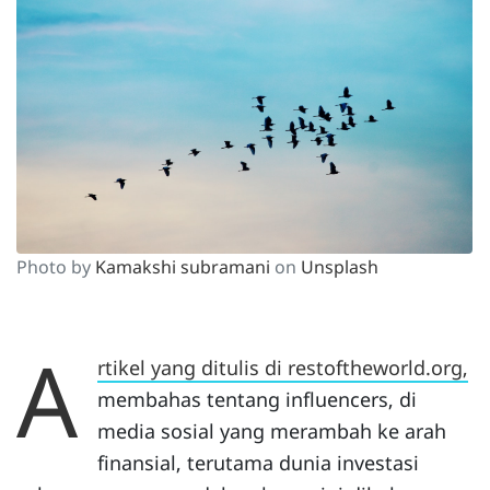
Photo by
Kamakshi subramani
on
Unsplash
A
rtikel yang ditulis di restoftheworld.org,
membahas tentang influencers, di
media sosial yang merambah ke arah
finansial, terutama dunia investasi