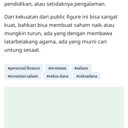
pendidikan, atau setidaknya pengalaman.
Dan kekuatan dari public figure ini bisa sangat
kuat, bahkan bisa membuat saham naik atau
mungkin turun, ada yang dengan membawa
latarbelakang agama, ada yang murni cari
untung sesaat.
#personal finance
#investasi
#saham
#investasi saham
#reksa dana
#reksadana