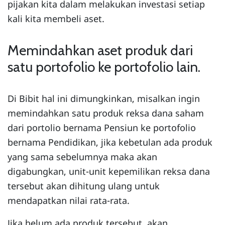
pijakan kita dalam melakukan investasi setiap
kali kita membeli aset.
Memindahkan aset produk dari
satu portofolio ke portofolio lain.
Di Bibit hal ini dimungkinkan, misalkan ingin
memindahkan satu produk reksa dana saham
dari portolio bernama Pensiun ke portofolio
bernama Pendidikan, jika kebetulan ada produk
yang sama sebelumnya maka akan
digabungkan, unit-unit kepemilikan reksa dana
tersebut akan dihitung ulang untuk
mendapatkan nilai rata-rata.
Jika belum ada produk tersebut, akan