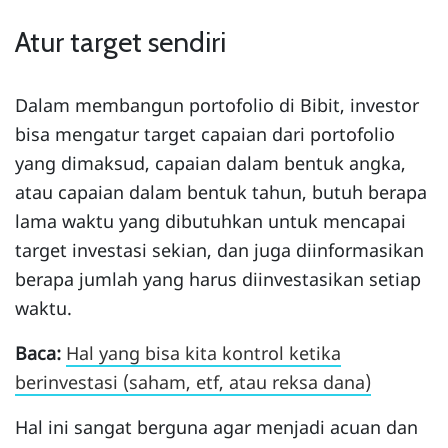
Atur target sendiri
Dalam membangun portofolio di Bibit, investor
bisa mengatur target capaian dari portofolio
yang dimaksud, capaian dalam bentuk angka,
atau capaian dalam bentuk tahun, butuh berapa
lama waktu yang dibutuhkan untuk mencapai
target investasi sekian, dan juga diinformasikan
berapa jumlah yang harus diinvestasikan setiap
waktu.
Baca:
Hal yang bisa kita kontrol ketika
berinvestasi (saham, etf, atau reksa dana)
Hal ini sangat berguna agar menjadi acuan dan