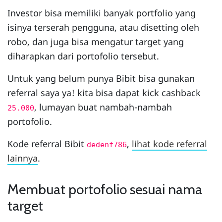
Investor bisa memiliki banyak portfolio yang
isinya terserah pengguna, atau disetting oleh
robo, dan juga bisa mengatur target yang
diharapkan dari portofolio tersebut.
Untuk yang belum punya Bibit bisa gunakan
referral saya ya! kita bisa dapat kick cashback
, lumayan buat nambah-nambah
25.000
portofolio.
Kode referral Bibit
,
lihat kode referral
dedenf786
lainnya
.
Membuat portofolio sesuai nama
target