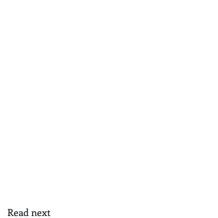
Read next