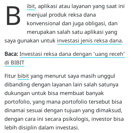
B
ibit
, aplikasi atau layanan yang saat ini
menjual produk reksa dana
konvensional dan juga obligasi, dan
merupakan salah satu aplikasi yang
saya gunakan untuk
investasi jenis reksa dana
.
Baca:
Investasi reksa dana dengan ‘uang receh’
di BIBIT
Fitur
bibit
yang menurut saya masih unggul
dibanding dengan layanan lain salah satunya
dukungan untuk bisa membuat banyak
portofolio, yang mana portofolio tersebut bisa
dinamai sesuai dengan tujuan yang dimaksud,
dengan cara ini secara psikologis, investor bisa
lebih disiplin dalam investasi.