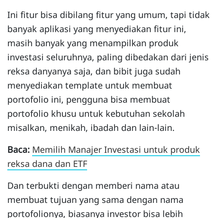
Ini fitur bisa dibilang fitur yang umum, tapi tidak
banyak aplikasi yang menyediakan fitur ini,
masih banyak yang menampilkan produk
investasi seluruhnya, paling dibedakan dari jenis
reksa danyanya saja, dan bibit juga sudah
menyediakan template untuk membuat
portofolio ini, pengguna bisa membuat
portofolio khusu untuk kebutuhan sekolah
misalkan, menikah, ibadah dan lain-lain.
Baca:
Memilih Manajer Investasi untuk produk
reksa dana dan ETF
Dan terbukti dengan memberi nama atau
membuat tujuan yang sama dengan nama
portofolionya, biasanya investor bisa lebih