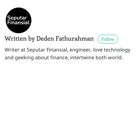
Written by Deden Fathurahman
Follow
Writer at Seputar Finansial, engineer, love technology
and geeking about finance, intertwine both world.