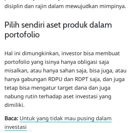
disiplin dan rajin dalam mewujudkan mimpinya.
Pilih sendiri aset produk dalam
portofolio
Hal ini dimungkinkan, investor bisa membuat
portofolio yang isinya hanya obligasi saja
misalkan, atau hanya sahan saja, bisa juga, atau
hanya gabungan RDPU dan RDPT saja, dan juga
tetap bisa mengatur target dana dan juga
nabung rutin terhadap aset investasi yang
dimiliki.
Baca:
Untuk yang tidak mau pusing dalam
investasi