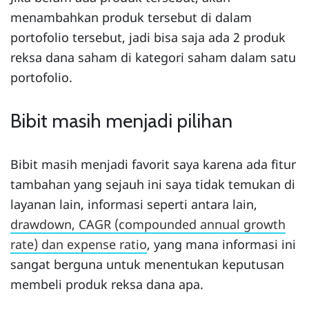
menambahkan produk tersebut di dalam
portofolio tersebut, jadi bisa saja ada 2 produk
reksa dana saham di kategori saham dalam satu
portofolio.
Bibit masih menjadi pilihan
Bibit masih menjadi favorit saya karena ada fitur
tambahan yang sejauh ini saya tidak temukan di
layanan lain, informasi seperti antara lain,
drawdown, CAGR (compounded annual growth
rate) dan expense ratio
, yang mana informasi ini
sangat berguna untuk menentukan keputusan
membeli produk reksa dana apa.