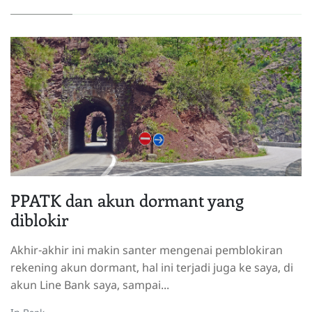
PPATK dan akun dormant yang
diblokir
Akhir-akhir ini makin santer mengenai pemblokiran
rekening akun dormant, hal ini terjadi juga ke saya, di
akun Line Bank saya, sampai...