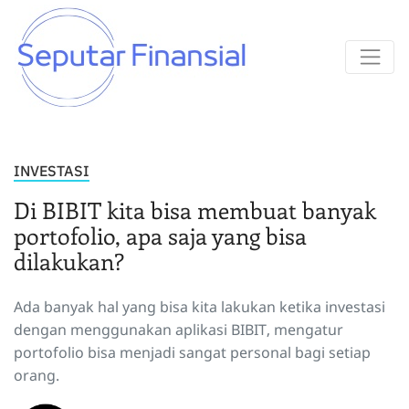
INVESTASI
Di BIBIT kita bisa membuat banyak
portofolio, apa saja yang bisa
dilakukan?
Ada banyak hal yang bisa kita lakukan ketika investasi
dengan menggunakan aplikasi BIBIT, mengatur
portofolio bisa menjadi sangat personal bagi setiap
orang.