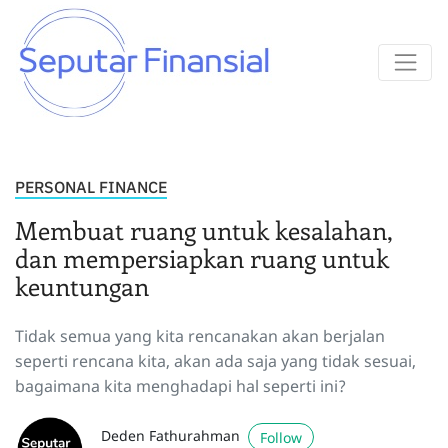
PERSONAL FINANCE
Membuat ruang untuk kesalahan,
dan mempersiapkan ruang untuk
keuntungan
Tidak semua yang kita rencanakan akan berjalan
seperti rencana kita, akan ada saja yang tidak sesuai,
bagaimana kita menghadapi hal seperti ini?
Deden Fathurahman
Follow