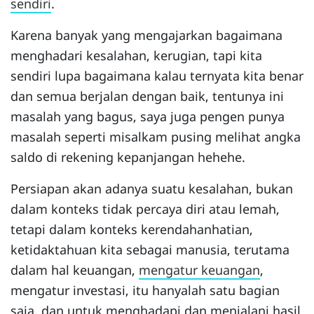
sendiri
.
Karena banyak yang mengajarkan bagaimana
menghadari kesalahan, kerugian, tapi kita
sendiri lupa bagaimana kalau ternyata kita benar
dan semua berjalan dengan baik, tentunya ini
masalah yang bagus, saya juga pengen punya
masalah seperti misalkam pusing melihat angka
saldo di rekening kepanjangan hehehe.
Persiapan akan adanya suatu kesalahan, bukan
dalam konteks tidak percaya diri atau lemah,
tetapi dalam konteks kerendahanhatian,
ketidaktahuan kita sebagai manusia, terutama
dalam hal keuangan,
mengatur keuangan
,
mengatur investasi, itu hanyalah satu bagian
saja, dan untuk menghadapi dan menjalani hasil