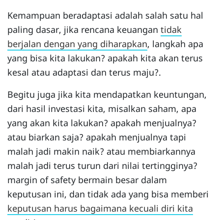
Kemampuan beradaptasi adalah salah satu hal
paling dasar, jika rencana keuangan
tidak
berjalan dengan yang diharapkan
, langkah apa
yang bisa kita lakukan? apakah kita akan terus
kesal atau adaptasi dan terus maju?.
Begitu juga jika kita mendapatkan keuntungan,
dari hasil investasi kita, misalkan saham, apa
yang akan kita lakukan? apakah menjualnya?
atau biarkan saja? apakah menjualnya tapi
malah jadi makin naik? atau membiarkannya
malah jadi terus turun dari nilai tertingginya?
margin of safety bermain besar dalam
keputusan ini, dan tidak ada yang bisa memberi
keputusan harus bagaimana kecuali diri kita