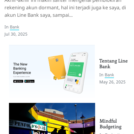
rekening akun dormant, hal ini terjadi juga ke saya, di
akun Line Bank saya, sampai...
In
Bank
Jul 30, 2025
Tentang Line
Bank
In
Bank
May 26, 2025
Mindful
Budgeting