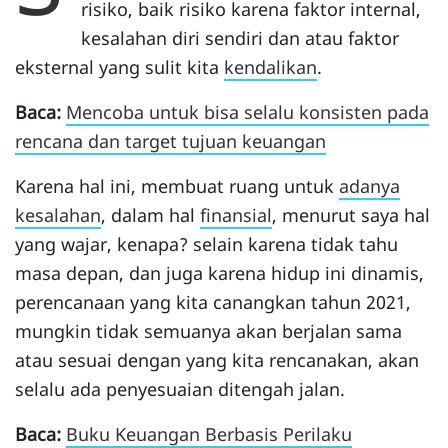
risiko, baik risiko karena faktor internal,
kesalahan diri sendiri dan atau faktor
eksternal yang sulit kita
kendalikan
.
Baca:
Mencoba untuk bisa selalu konsisten pada
rencana dan target tujuan keuangan
Karena hal ini, membuat ruang untuk
adanya
kesalahan
, dalam hal
finansial
, menurut saya hal
yang wajar, kenapa? selain karena tidak tahu
masa depan, dan juga karena hidup ini dinamis,
perencanaan yang kita canangkan tahun 2021,
mungkin tidak semuanya akan berjalan sama
atau sesuai dengan yang kita rencanakan, akan
selalu ada penyesuaian ditengah jalan.
Baca:
Buku Keuangan Berbasis Perilaku