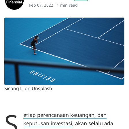
Feb 07, 2022 ·
1 min read
Sicong Li
on
Unsplash
S
etiap perencanaan keuangan, dan
keputusan investasi
, akan selalu ada