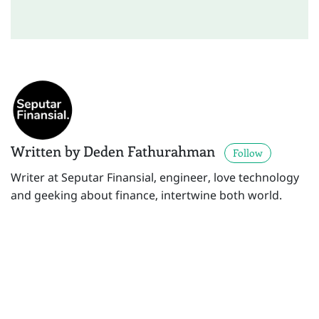
Written by Deden Fathurahman
Follow
Writer at Seputar Finansial, engineer, love technology
and geeking about finance, intertwine both world.