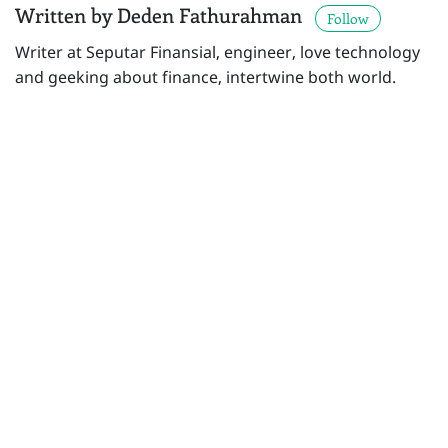
Written by Deden Fathurahman
Follow
Writer at Seputar Finansial, engineer, love technology
and geeking about finance, intertwine both world.