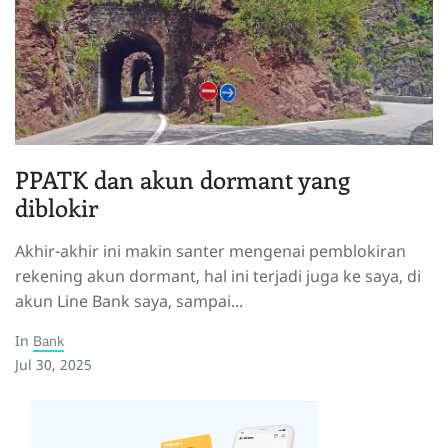
PPATK dan akun dormant yang
diblokir
Akhir-akhir ini makin santer mengenai pemblokiran
rekening akun dormant, hal ini terjadi juga ke saya, di
akun Line Bank saya, sampai...
In
Bank
Jul 30, 2025