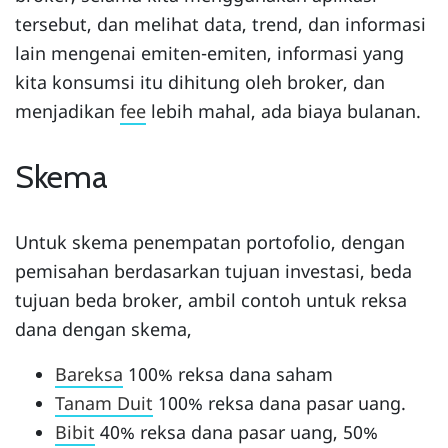
tersebut, dan melihat data, trend, dan informasi
lain mengenai emiten-emiten, informasi yang
kita konsumsi itu dihitung oleh broker, dan
menjadikan
fee
lebih mahal, ada biaya bulanan.
Skema
Untuk skema penempatan portofolio, dengan
pemisahan berdasarkan tujuan investasi, beda
tujuan beda broker, ambil contoh untuk reksa
dana dengan skema,
Bareksa
100% reksa dana saham
Tanam Duit
100% reksa dana pasar uang.
Bibit
40% reksa dana pasar uang, 50%