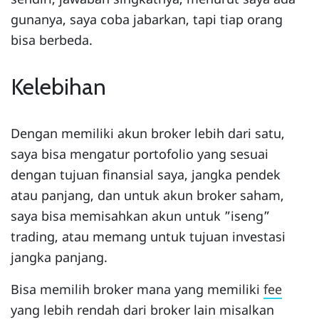
gunanya, saya coba jabarkan, tapi tiap orang
bisa berbeda.
Kelebihan
Dengan memiliki akun broker lebih dari satu,
saya bisa mengatur portofolio yang sesuai
dengan tujuan finansial saya, jangka pendek
atau panjang, dan untuk akun broker saham,
saya bisa memisahkan akun untuk ”iseng”
trading, atau memang untuk tujuan investasi
jangka panjang.
Bisa memilih broker mana yang memiliki
fee
yang lebih rendah dari broker lain misalkan