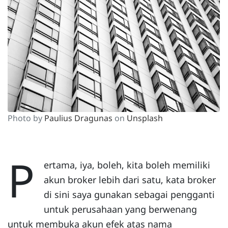
Photo by
Paulius Dragunas
on
Unsplash
P
ertama, iya, boleh, kita boleh memiliki
akun broker lebih dari satu, kata broker
di sini saya gunakan sebagai pengganti
untuk perusahaan yang berwenang
untuk membuka akun efek atas nama