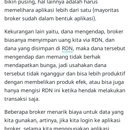
bikin pusing, hal lainnya adalah harus
memelihara aplikasi lebih dari satu (mayoritas
broker sudah dalam bentuk aplikasi).
Kekurangan lain yaitu, dana mengendap, broker
biasanya menyimpan uang kita via RDN, dan
dana yang disimpan di
RDN
, maka dana tersebut
mengendap dan memang tidak berhak
mendapatkan bunga, jadi usahakan dana
tersebut tidak nganggur dan bisa lebih produktif
dengan membelikan produk efek, atau bisa juga
hanya mengisi RDN ini ketika hendak melakukan
transaksi saja.
Beberapa broker menarik biaya untuk data yang
kita gunakan, artinya, jika kita login ke aplikasi
broker, selama kita menggunakan aplikasi