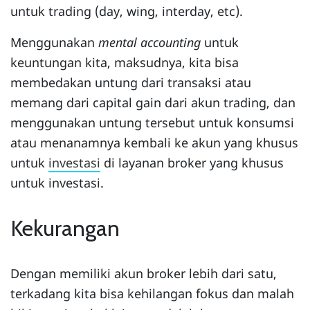
untuk trading (day, wing, interday, etc).
Menggunakan
mental accounting
untuk
keuntungan kita, maksudnya, kita bisa
membedakan untung dari transaksi atau
memang dari capital gain dari akun trading, dan
menggunakan untung tersebut untuk konsumsi
atau menanamnya kembali ke akun yang khusus
untuk
investasi
di layanan broker yang khusus
untuk investasi.
Kekurangan
Dengan memiliki akun broker lebih dari satu,
terkadang kita bisa kehilangan fokus dan malah