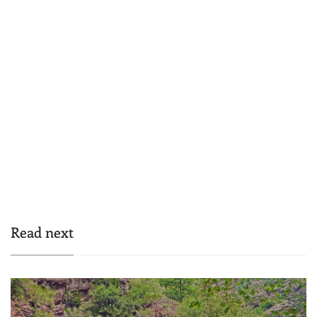
Read next