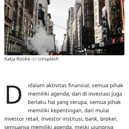
Katja Rooke
on
Unsplash
D
idalam aktivitas finansial, semua pihak
memiliki agenda, dan di investasi juga
berlaku hal yang serupa, semua pihak
memiliki kepentingan, dari mulai
investor retail, investor institusi, bank, broker,
semuanya memiliki agenda, meski ujungnya