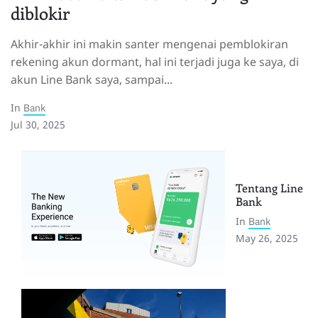
diblokir
Akhir-akhir ini makin santer mengenai pemblokiran
rekening akun dormant, hal ini terjadi juga ke saya, di
akun Line Bank saya, sampai...
In
Bank
Jul 30, 2025
Tentang Line
Bank
In
Bank
May 26, 2025