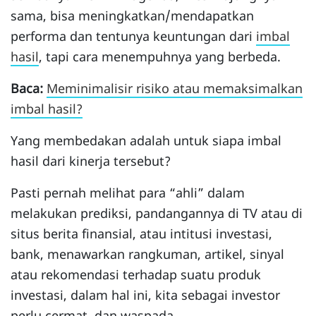
sama, bisa meningkatkan/mendapatkan
performa dan tentunya keuntungan dari
imbal
hasil
, tapi cara menempuhnya yang berbeda.
Baca:
Meminimalisir risiko atau memaksimalkan
imbal hasil?
Yang membedakan adalah untuk siapa imbal
hasil dari kinerja tersebut?
Pasti pernah melihat para “ahli” dalam
melakukan prediksi, pandangannya di TV atau di
situs berita finansial, atau intitusi investasi,
bank, menawarkan rangkuman, artikel, sinyal
atau rekomendasi terhadap suatu produk
investasi, dalam hal ini, kita sebagai investor
perlu cermat, dan waspada.