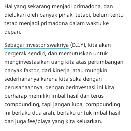
Hal yang sekarang menjadi primadona, dan
dielukan oleh banyak pihak, tetapi, belum tentu
tetap menjadi primadona dalam waktu ke
depan.
Sebagai investor swakriya
(D.I.Y), kita akan
bergerak sendiri, dan memutuskan untuk
menginvestasikan uang kita atas pertimbangan
banyak faktor, dari kinerja, atau mungkin
sederhananya karena kita suka dengan
perusahaannya, dengan berinvestasi ini kita
berharap memiliki imbal hasil dan terus
compounding, tapi jangan lupa, compounding
ini berlaku dua arah, berlaku untuk imbal hasil
dan juga fee/biaya yang kita keluarkan.