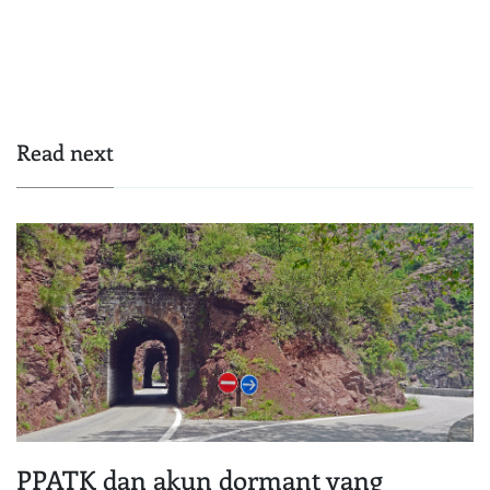
Read next
PPATK dan akun dormant yang