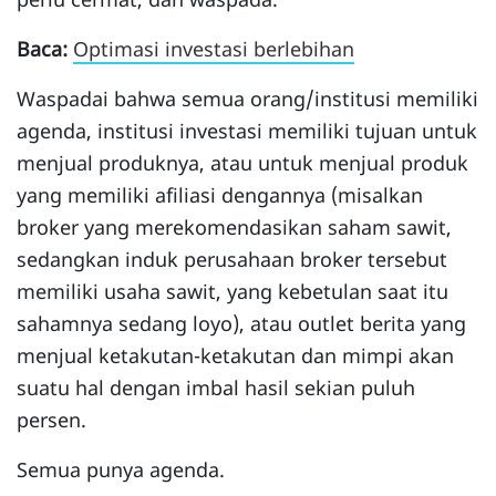
Baca:
Optimasi investasi berlebihan
Waspadai bahwa semua orang/institusi memiliki
agenda, institusi investasi memiliki tujuan untuk
menjual produknya, atau untuk menjual produk
yang memiliki afiliasi dengannya (misalkan
broker yang merekomendasikan saham sawit,
sedangkan induk perusahaan broker tersebut
memiliki usaha sawit, yang kebetulan saat itu
sahamnya sedang loyo), atau outlet berita yang
menjual ketakutan-ketakutan dan mimpi akan
suatu hal dengan imbal hasil sekian puluh
persen.
Semua punya agenda.