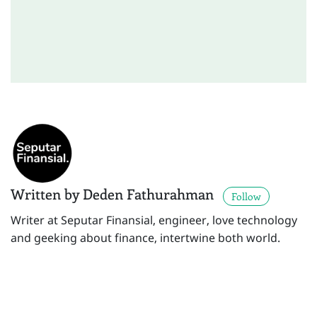
Written by Deden Fathurahman
Follow
Writer at Seputar Finansial, engineer, love technology
and geeking about finance, intertwine both world.