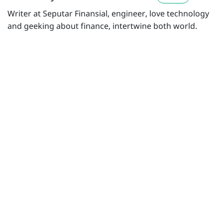
Writer at Seputar Finansial, engineer, love technology
and geeking about finance, intertwine both world.