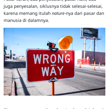
juga penyesalan, siklusnya tidak selesai-selesai,
karena memang itulah
nature
-nya dari pasar dan
manusia di dalamnya.