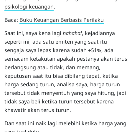
psikologi keuangan
.
Baca:
Buku Keuangan Berbasis Perilaku
Saat ini, saya kena lagi
hahaha!
, kejadiannya
seperti ini, ada satu emiten yang saat itu
sengaja saya lepas karena sudah +51%, ada
semacam ketakutan apakah pestanya akan terus
berlangsung atau tidak, dan memang,
keputusan saat itu bisa dibilang tepat, ketika
harga sedang turun, analisa saya, harga turun
tersebut tidak menyentuh yang saya hitung, jadi
tidak saya beli ketika turun tersebut karena
khawatir akan terus turun.
Dan saat ini naik lagi melebihi ketika harga yang
saya jual dulu.