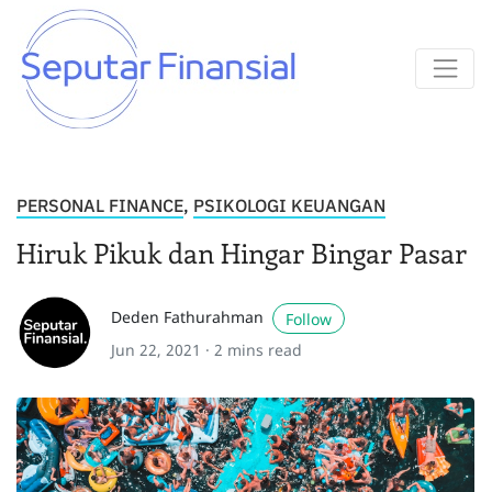
PERSONAL FINANCE
,
PSIKOLOGI KEUANGAN
Hiruk Pikuk dan Hingar Bingar Pasar
Deden Fathurahman
Follow
Jun 22, 2021 ·
2 mins read