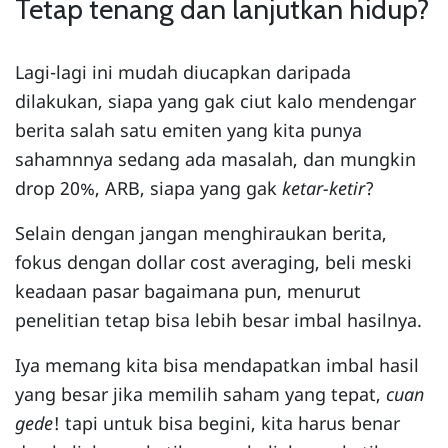
Tetap tenang dan lanjutkan hidup?
Lagi-lagi ini mudah diucapkan daripada
dilakukan, siapa yang gak ciut kalo mendengar
berita salah satu emiten yang kita punya
sahamnnya sedang ada masalah, dan mungkin
drop 20%, ARB, siapa yang gak
ketar-ketir
?
Selain dengan jangan menghiraukan berita,
fokus dengan dollar cost averaging, beli meski
keadaan pasar bagaimana pun, menurut
penelitian tetap bisa lebih besar imbal hasilnya.
Iya memang kita bisa mendapatkan imbal hasil
yang besar jika memilih saham yang tepat,
cuan
gede
! tapi untuk bisa begini, kita harus benar