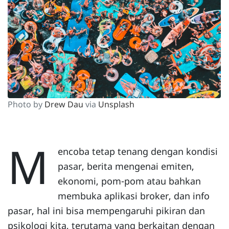
Photo by
Drew Dau
via
Unsplash
M
encoba tetap tenang dengan kondisi
pasar, berita mengenai emiten,
ekonomi, pom-pom atau bahkan
membuka aplikasi broker, dan info
pasar, hal ini bisa mempengaruhi pikiran dan
psikologi kita, terutama yang berkaitan dengan