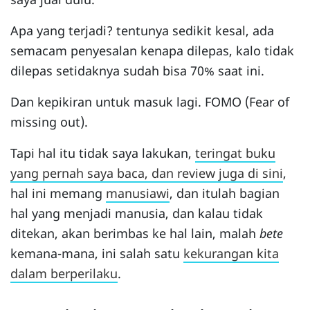
Apa yang terjadi? tentunya sedikit kesal, ada
semacam penyesalan kenapa dilepas, kalo tidak
dilepas setidaknya sudah bisa 70% saat ini.
Dan kepikiran untuk masuk lagi. FOMO (Fear of
missing out).
Tapi hal itu tidak saya lakukan,
teringat buku
yang pernah saya baca, dan review juga di sini
,
hal ini memang
manusiawi
, dan itulah bagian
hal yang menjadi manusia, dan kalau tidak
ditekan, akan berimbas ke hal lain, malah
bete
kemana-mana, ini salah satu
kekurangan kita
dalam berperilaku
.