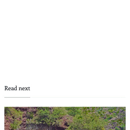
Read next