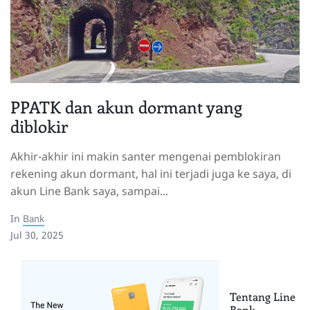
PPATK dan akun dormant yang
diblokir
Akhir-akhir ini makin santer mengenai pemblokiran
rekening akun dormant, hal ini terjadi juga ke saya, di
akun Line Bank saya, sampai...
In
Bank
Jul 30, 2025
Tentang Line
Bank