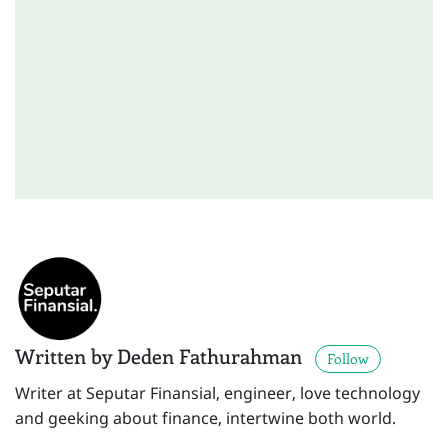
Written by Deden Fathurahman
Follow
Writer at Seputar Finansial, engineer, love technology
and geeking about finance, intertwine both world.