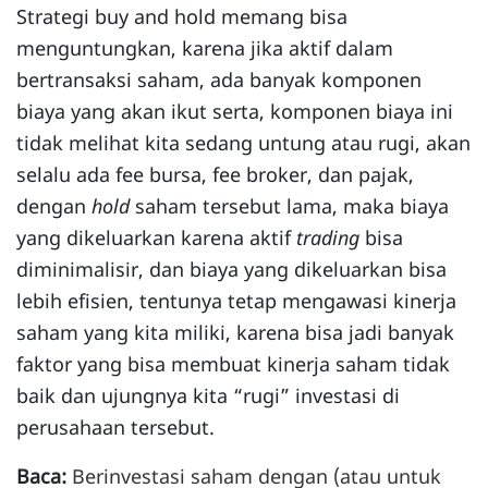
Strategi buy and hold memang bisa
menguntungkan, karena jika aktif dalam
bertransaksi saham, ada banyak komponen
biaya yang akan ikut serta, komponen biaya ini
tidak melihat kita sedang untung atau rugi, akan
selalu ada fee bursa, fee broker, dan pajak,
dengan
hold
saham tersebut lama, maka biaya
yang dikeluarkan karena aktif
trading
bisa
diminimalisir, dan biaya yang dikeluarkan bisa
lebih efisien, tentunya tetap mengawasi kinerja
saham yang kita miliki, karena bisa jadi banyak
faktor yang bisa membuat kinerja saham tidak
baik dan ujungnya kita “rugi” investasi di
perusahaan tersebut.
Baca:
Berinvestasi saham dengan (atau untuk