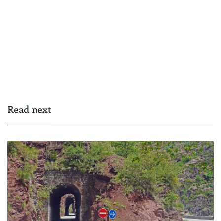
Read next