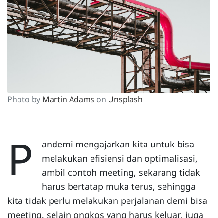
Photo by
Martin Adams
on
Unsplash
P
andemi mengajarkan kita untuk bisa
melakukan efisiensi dan optimalisasi,
ambil contoh meeting, sekarang tidak
harus bertatap muka terus, sehingga
kita tidak perlu melakukan perjalanan demi bisa
meeting, selain ongkos yang harus keluar, juga