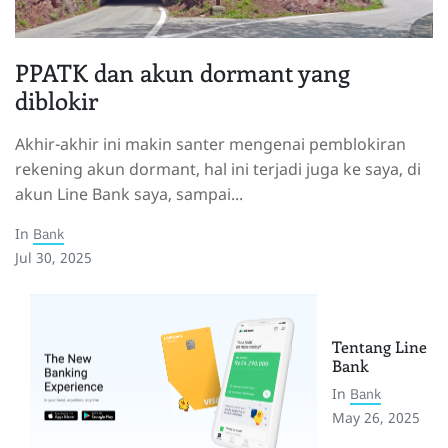
PPATK dan akun dormant yang
diblokir
Akhir-akhir ini makin santer mengenai pemblokiran
rekening akun dormant, hal ini terjadi juga ke saya, di
akun Line Bank saya, sampai...
In
Bank
Jul 30, 2025
Tentang Line
Bank
In
Bank
May 26, 2025