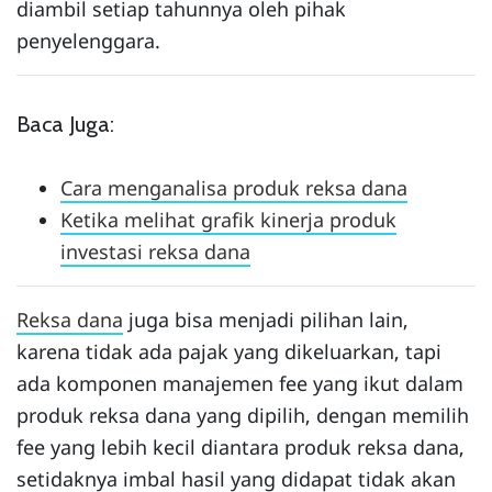
diambil setiap tahunnya oleh pihak
penyelenggara.
Baca Juga:
Cara menganalisa produk reksa dana
Ketika melihat grafik kinerja produk
investasi reksa dana
Reksa dana
juga bisa menjadi pilihan lain,
karena tidak ada pajak yang dikeluarkan, tapi
ada komponen manajemen fee yang ikut dalam
produk reksa dana yang dipilih, dengan memilih
fee yang lebih kecil diantara produk reksa dana,
setidaknya imbal hasil yang didapat tidak akan