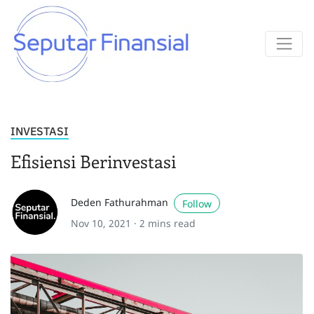
INVESTASI
Efisiensi Berinvestasi
Deden Fathurahman
Follow
Nov 10, 2021 ·
2 mins read