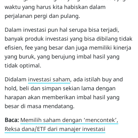
waktu yang harus kita habiskan dalam
perjalanan pergi dan pulang.
Dalam investasi pun hal serupa bisa terjadi,
banyak produk investasi yang bisa dibilang tidak
efisien, fee yang besar dan juga memiliki kinerja
yang buruk, yang berujung imbal hasil yang
tidak optimal.
Didalam
investasi saham
, ada istilah buy and
hold, beli dan simpan sekian lama dengan
harapan akan memberikan imbal hasil yang
besar di masa mendatang.
Baca:
Memilih saham dengan ‘mencontek’,
Reksa dana/ETF dari manajer investasi