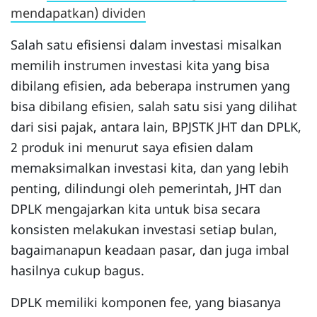
mendapatkan) dividen
Salah satu efisiensi dalam investasi misalkan
memilih instrumen investasi kita yang bisa
dibilang efisien, ada beberapa instrumen yang
bisa dibilang efisien, salah satu sisi yang dilihat
dari sisi pajak, antara lain, BPJSTK JHT dan DPLK,
2 produk ini menurut saya efisien dalam
memaksimalkan investasi kita, dan yang lebih
penting, dilindungi oleh pemerintah, JHT dan
DPLK mengajarkan kita untuk bisa secara
konsisten melakukan investasi setiap bulan,
bagaimanapun keadaan pasar, dan juga imbal
hasilnya cukup bagus.
DPLK memiliki komponen fee, yang biasanya