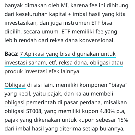
banyak dimakan oleh MI, karena fee ini dihitung
dari keseluruhan kapital + imbal hasil yang kita
investasikan, dan juga instrumen ETF bisa
dipilih, secara umum, ETF memiliki fee yang
lebih rendah dari reksa dana konvensional.
Baca:
7 Aplikasi yang bisa digunakan untuk
investasi saham, etf, reksa dana, obligasi atau
produk investasi efek lainnya
Obligasi
di sisi lain, memiliki komponen “biaya”
yang kecil, yaitu pajak, dan kalau membeli
obligasi
pemerintah di pasar perdana, misalkan
obligasi ST008, yang memiliki kupon 4.80% p.a,
pajak yang dikenakan untuk kupon sebesar 15%
dari imbal hasil yang diterima setiap bulannya,