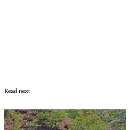
Read next