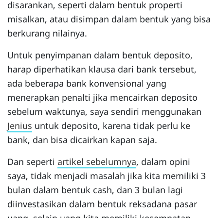
disarankan, seperti dalam bentuk properti
misalkan, atau disimpan dalam bentuk yang bisa
berkurang nilainya.
Untuk penyimpanan dalam bentuk deposito,
harap diperhatikan klausa dari bank tersebut,
ada beberapa bank konvensional yang
menerapkan penalti jika mencairkan deposito
sebelum waktunya, saya sendiri menggunakan
Jenius
untuk deposito, karena tidak perlu ke
bank, dan bisa dicairkan kapan saja.
Dan seperti
artikel sebelumnya
, dalam opini
saya, tidak menjadi masalah jika kita memiliki 3
bulan dalam bentuk cash, dan 3 bulan lagi
diinvestasikan dalam bentuk reksadana pasar
uang, selain uang kita memiliki kesempatan