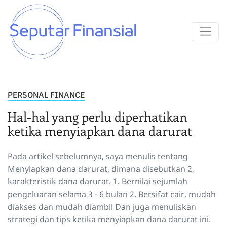
PERSONAL FINANCE
Hal-hal yang perlu diperhatikan
ketika menyiapkan dana darurat
Pada artikel sebelumnya, saya menulis tentang
Menyiapkan dana darurat, dimana disebutkan 2,
karakteristik dana darurat. 1. Bernilai sejumlah
pengeluaran selama 3 - 6 bulan 2. Bersifat cair, mudah
diakses dan mudah diambil Dan juga menuliskan
strategi dan tips ketika menyiapkan dana darurat ini.