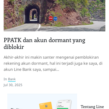
PPATK dan akun dormant yang
diblokir
Akhir-akhir ini makin santer mengenai pemblokiran
rekening akun dormant, hal ini terjadi juga ke saya, di
akun Line Bank saya, sampai...
In
Bank
Jul 30, 2025
Tentang Line