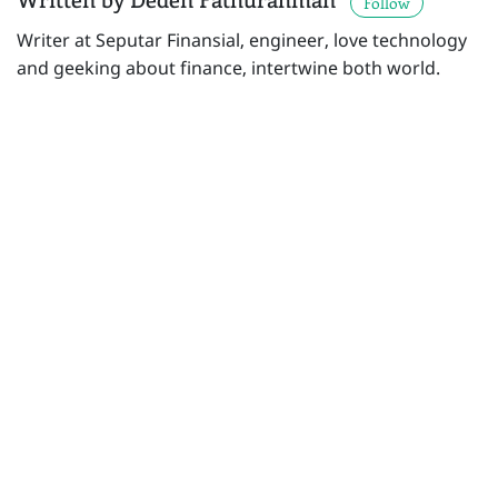
Follow
Writer at Seputar Finansial, engineer, love technology
and geeking about finance, intertwine both world.