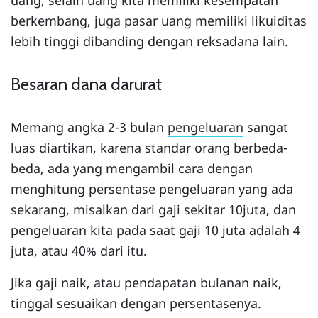
berkembang, juga pasar uang memiliki likuiditas
lebih tinggi dibanding dengan reksadana lain.
Besaran dana darurat
Memang angka 2-3 bulan
pengeluaran
sangat
luas diartikan, karena standar orang berbeda-
beda, ada yang mengambil cara dengan
menghitung persentase pengeluaran yang ada
sekarang, misalkan dari gaji sekitar 10juta, dan
pengeluaran kita pada saat gaji 10 juta adalah 4
juta, atau 40% dari itu.
Jika gaji naik, atau pendapatan bulanan naik,
tinggal sesuaikan dengan persentasenya.