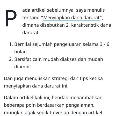
P
ada artikel sebelumnya, saya menulis
tentang “
Menyiapkan dana darurat
”,
dimana disebutkan 2, karakteristik dana
darurat.
Bernilai sejumlah pengeluaran selama 3 - 6
bulan
Bersifat cair, mudah diakses dan mudah
diambil
Dan juga menuliskan strategi dan tips ketika
menyiapkan dana darurat ini.
Dalam artikel kali ini, hendak menambahkan
beberapa poin berdasarkan pengalaman,
mungkin agak sedikit overlap dengan artikel