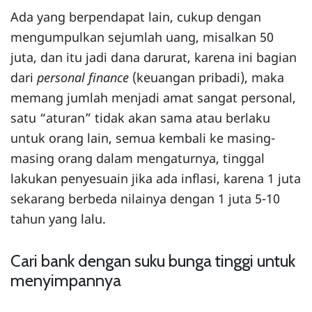
Ada yang berpendapat lain, cukup dengan
mengumpulkan sejumlah uang, misalkan 50
juta, dan itu jadi dana darurat, karena ini bagian
dari
personal finance
(keuangan pribadi), maka
memang jumlah menjadi amat sangat personal,
satu “aturan” tidak akan sama atau berlaku
untuk orang lain, semua kembali ke masing-
masing orang dalam mengaturnya, tinggal
lakukan penyesuain jika ada inflasi, karena 1 juta
sekarang berbeda nilainya dengan 1 juta 5-10
tahun yang lalu.
Cari bank dengan suku bunga tinggi untuk
menyimpannya