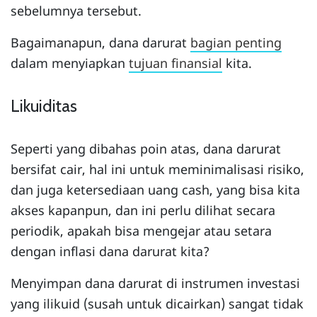
sebelumnya tersebut.
Bagaimanapun, dana darurat
bagian penting
dalam menyiapkan
tujuan finansial
kita.
Likuiditas
Seperti yang dibahas poin atas, dana darurat
bersifat cair, hal ini untuk meminimalisasi risiko,
dan juga ketersediaan uang cash, yang bisa kita
akses kapanpun, dan ini perlu dilihat secara
periodik, apakah bisa mengejar atau setara
dengan inflasi dana darurat kita?
Menyimpan dana darurat di instrumen investasi
yang ilikuid (susah untuk dicairkan) sangat tidak