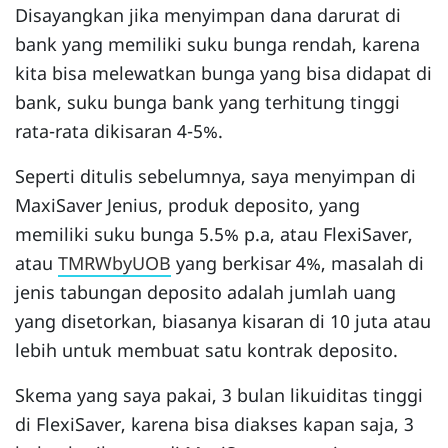
Disayangkan jika menyimpan dana darurat di
bank yang memiliki suku bunga rendah, karena
kita bisa melewatkan bunga yang bisa didapat di
bank, suku bunga bank yang terhitung tinggi
rata-rata dikisaran 4-5%.
Seperti ditulis sebelumnya, saya menyimpan di
MaxiSaver Jenius, produk deposito, yang
memiliki suku bunga 5.5% p.a, atau FlexiSaver,
atau
TMRWbyUOB
yang berkisar 4%, masalah di
jenis tabungan deposito adalah jumlah uang
yang disetorkan, biasanya kisaran di 10 juta atau
lebih untuk membuat satu kontrak deposito.
Skema yang saya pakai, 3 bulan likuiditas tinggi
di FlexiSaver, karena bisa diakses kapan saja, 3