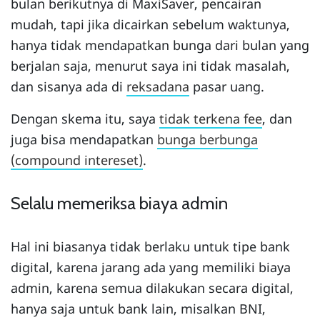
bulan berikutnya di MaxiSaver, pencairan
mudah, tapi jika dicairkan sebelum waktunya,
hanya tidak mendapatkan bunga dari bulan yang
berjalan saja, menurut saya ini tidak masalah,
dan sisanya ada di
reksadana
pasar uang.
Dengan skema itu, saya
tidak terkena fee
, dan
juga bisa mendapatkan
bunga berbunga
(compound intereset)
.
Selalu memeriksa biaya admin
Hal ini biasanya tidak berlaku untuk tipe bank
digital, karena jarang ada yang memiliki biaya
admin, karena semua dilakukan secara digital,
hanya saja untuk bank lain, misalkan BNI,