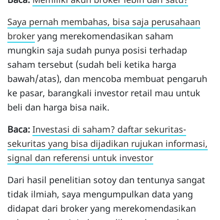
Saya pernah membahas, bisa saja perusahaan
broker
yang merekomendasikan saham
mungkin saja sudah punya posisi terhadap
saham tersebut (sudah beli ketika harga
bawah/atas), dan mencoba membuat pengaruh
ke pasar, barangkali investor retail mau untuk
beli dan harga bisa naik.
Baca:
Investasi di saham? daftar sekuritas-
sekuritas yang bisa dijadikan rujukan informasi,
signal dan referensi untuk investor
Dari hasil penelitian sotoy dan tentunya sangat
tidak ilmiah, saya mengumpulkan data yang
didapat dari broker yang merekomendasikan