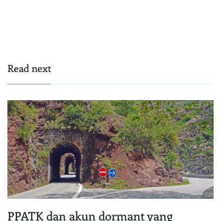
Read next
PPATK dan akun dormant yang